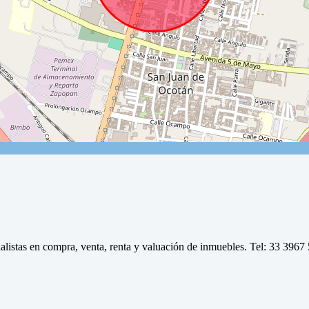
tas en compra, venta, renta y valuación de inmuebles. Tel: 33 3967