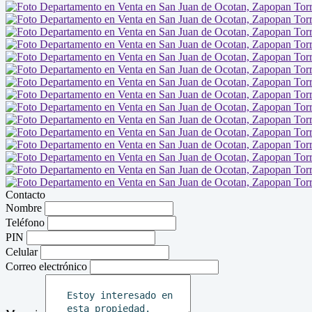
Contacto
Nombre
Teléfono
PIN
Celular
Correo electrónico