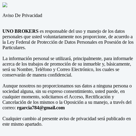
Aviso De Privacidad
UNO BROKERS
es responsable del uso y manejo de los datos
personales que usted voluntariamente nos proporcione, de acuerdo a
la Ley Federal de Protección de Datos Personales en Posesión de los
Particulares.
La información personal se utilizará, principalmente, para informarle
acerca de los trabajos de promoción de su inmueble y, básicamente,
será su Nombre, Teléfono y Correo Electrónico, los cuales se
conservarán de manera confidencial.
Aunque nosotros no proporcionamos sus datos a ninguna persona o
sociedad alguna, sin su expreso consentimiento, usted puede, en
cualquier momento, solicitarnos el Acceso, Rectificación y
Cancelación de los mismos o la Oposición a su manejo, a través del
correo:
rgarcia784@gmail.com
Cualquier cambio al presente aviso de privacidad será publicado en
este mismo apartado.