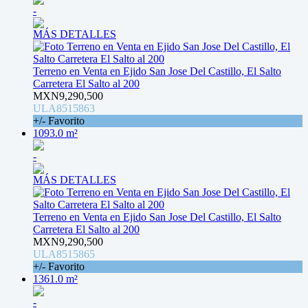
-
MÁS DETALLES
Terreno en Venta en Ejido San Jose Del Castillo, El Salto
Carretera El Salto al 200
MXN9,290,500
ULA8515863
+/- Favorito
1093.0 m²
-
MÁS DETALLES
Terreno en Venta en Ejido San Jose Del Castillo, El Salto
Carretera El Salto al 200
MXN9,290,500
ULA8515865
+/- Favorito
1361.0 m²
-