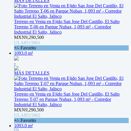
MÁS DETALLES
Terreno en Venta en Ejido San Jose Del Castillo, El Salto
Terreno T-06 en Parque Nubax, 1,093 m² - Corredor
Industrial El Salto, Jalisco
MXN9,290,500
ULA8515861
+/- Favorito
1093.0 m²
-
MÁS DETALLES
Terreno en Venta en Ejido San Jose Del Castillo, El Salto
Terreno T-07 en Parque Nubax, 1,093 m² - Corredor
Industrial El Salto, Jalisco
MXN9,290,500
ULA8515862
+/- Favorito
1093.0 m²