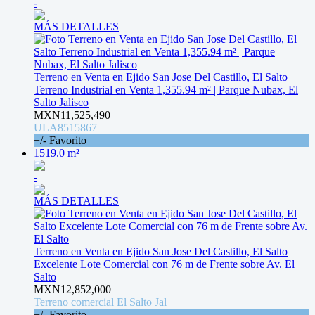
-
MÁS DETALLES
Terreno en Venta en Ejido San Jose Del Castillo, El Salto
Terreno Industrial en Venta 1,355.94 m² | Parque Nubax, El
Salto Jalisco
MXN11,525,490
ULA8515867
+/- Favorito
1519.0 m²
-
MÁS DETALLES
Terreno en Venta en Ejido San Jose Del Castillo, El Salto
Excelente Lote Comercial con 76 m de Frente sobre Av. El
Salto
MXN12,852,000
Terreno comercial El Salto Jal
+/- Favorito