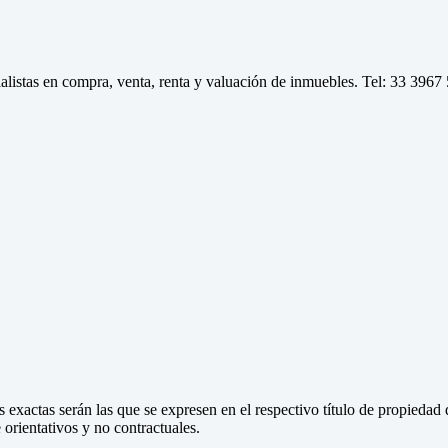
tas en compra, venta, renta y valuación de inmuebles. Tel: 33 3967
 exactas serán las que se expresen en el respectivo título de propieda
orientativos y no contractuales.