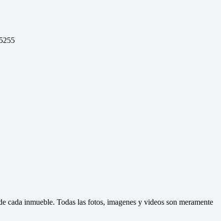
 5255
d de cada inmueble. Todas las fotos, imagenes y videos son meramente