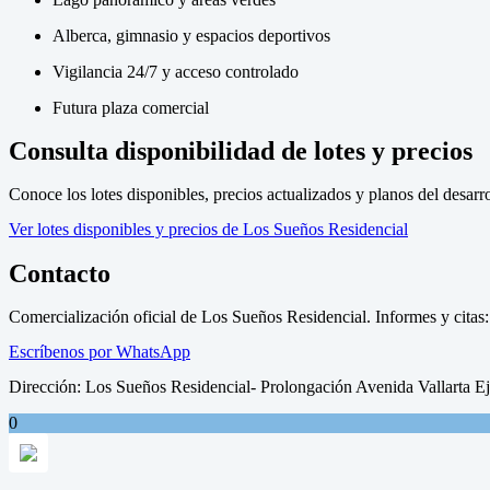
Alberca, gimnasio y espacios deportivos
Vigilancia 24/7 y acceso controlado
Futura plaza comercial
Consulta disponibilidad de lotes y precios
Conoce los lotes disponibles, precios actualizados y planos del desarro
Ver lotes disponibles y precios de Los Sueños Residencial
Contacto
Comercialización oficial de Los Sueños Residencial. Informes y cita
Escríbenos por WhatsApp
Dirección: Los Sueños Residencial- Prolongación Avenida Vallarta E
0